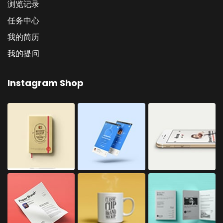
浏览记录
任务中心
我的简历
我的提问
Instagram Shop