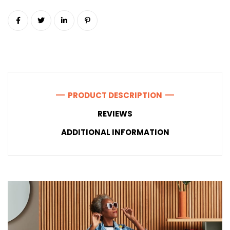
PRODUCT DESCRIPTION
REVIEWS
ADDITIONAL INFORMATION