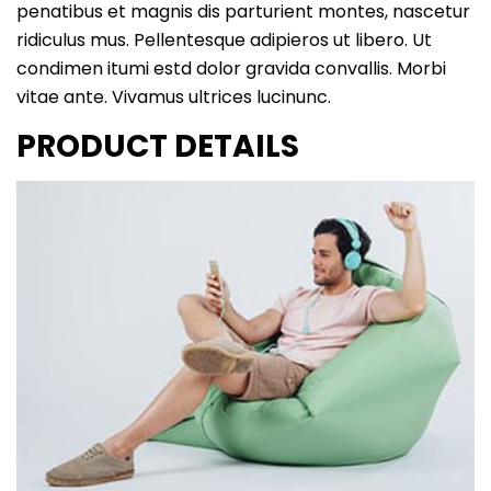
penatibus et magnis dis parturient montes, nascetur
ridiculus mus. Pellentesque adipieros ut libero. Ut
condimen itumi estd dolor gravida convallis. Morbi
vitae ante. Vivamus ultrices lucinunc.
PRODUCT DETAILS