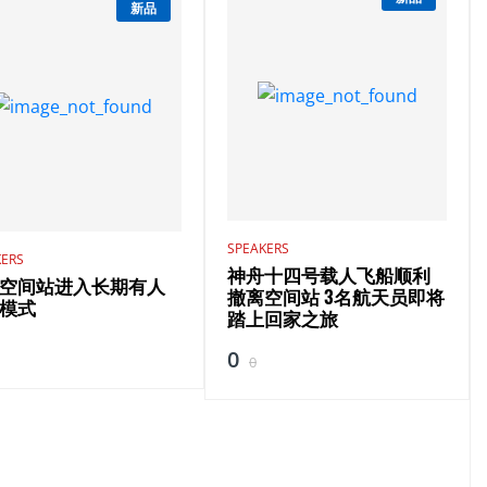
新品
SPEAKERS
KERS
神舟十四号载人飞船顺利
空间站进入长期有人
撤离空间站 3名航天员即将
模式
踏上回家之旅
0
0