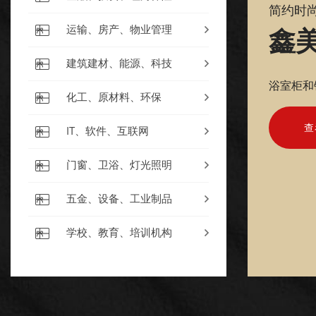
简约时
鑫
运输、房产、物业管理
建筑建材、能源、科技
浴室柜和
化工、原材料、环保
查
IT、软件、互联网
门窗、卫浴、灯光照明
五金、设备、工业制品
学校、教育、培训机构