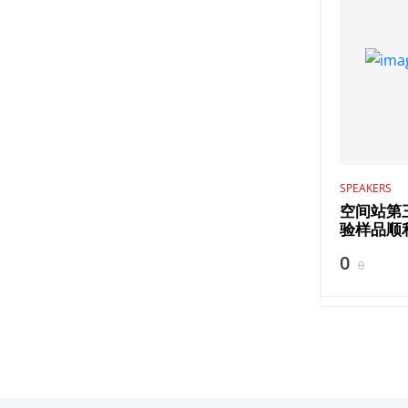
SPEAKERS
空间站第
验样品顺
0
0