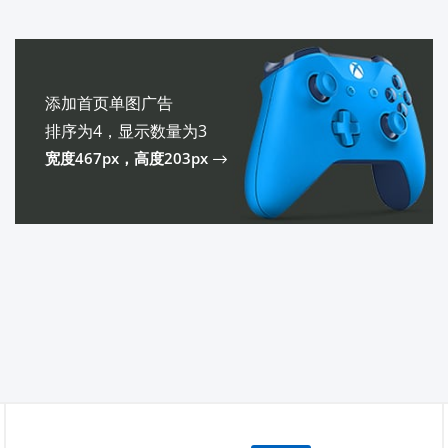
添加首页单图广告
排序为4，显示数量为3
宽度467px，高度203px