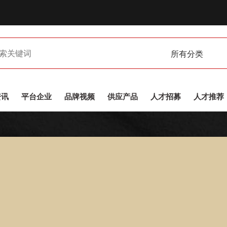
所有分类
资讯
平台企业
品牌视频
供应产品
人才招募
人才推荐