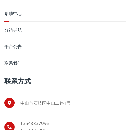
帮助中心
分站导航
平台公告
联系我们
联系方式
中山市石岐区中山二路1号
13543837996