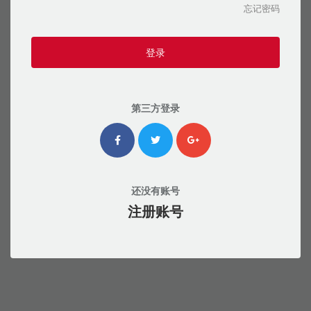
忘记密码
登录
第三方登录
还没有账号
注册账号