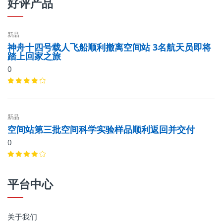
好评产品
新品
神舟十四号载人飞船顺利撤离空间站 3名航天员即将
踏上回家之旅
0
新品
空间站第三批空间科学实验样品顺利返回并交付
0
平台中心
关于我们