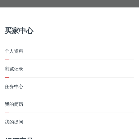
买家中心
个人资料
浏览记录
任务中心
我的简历
我的提问