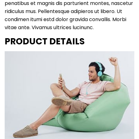
penatibus et magnis dis parturient montes, nascetur
ridiculus mus. Pellentesque adipieros ut libero. Ut
condimen itumi estd dolor gravida convallis. Morbi
vitae ante. Vivamus ultrices lucinunc.
PRODUCT DETAILS