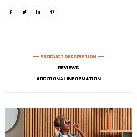
PRODUCT DESCRIPTION
REVIEWS
ADDITIONAL INFORMATION