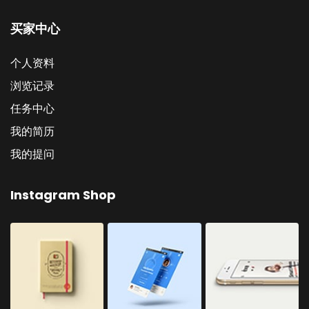
买家中心
个人资料
浏览记录
任务中心
我的简历
我的提问
Instagram Shop